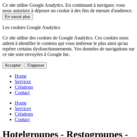
Ce site utilise Google Analytics. En continuant à naviguer, vous
nous autorisez à déposer un cookie à des fins de mesure d'audience.
En savoir plus
Les cookies Google Analytics
Ce site utilise des cookies de Google Analytics. Ces cookies nous
aident à identifier le contenu qui vous intéresse le plus ainsi qu'au
repérer certains dysfonctionnements. Vos données de navigations sur
ce site sont envoyées à Google Inc.
Accepter
S'opposer
Home
Services
Créations
Contact
Home
Services
Créations
Contact
Hotelgroupes - Restogroupes -